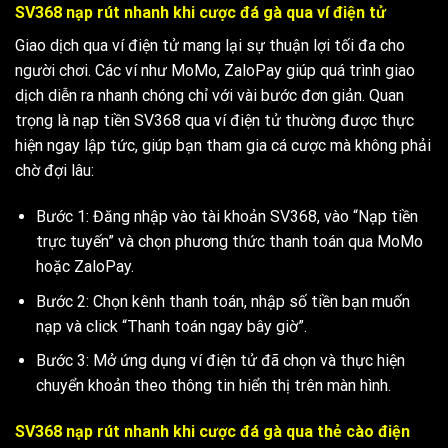
SV368 nạp rút nhanh khi cược đá gà qua ví điện tử
Giao dịch qua ví điện tử mang lại sự thuận lợi tối đa cho
người chơi. Các ví như MoMo, ZaloPay giúp quá trình giao
dịch diễn ra nhanh chóng chỉ với vài bước đơn giản. Quan
trọng là nạp tiền SV368 qua ví điện tử thường được thực
hiện ngay lập tức, giúp bạn tham gia cá cược mà không phải
chờ đợi lâu:
Bước 1: Đăng nhập vào tài khoản SV368, vào “Nạp tiền
trực tuyến” và chọn phương thức thanh toán qua MoMo
hoặc ZaloPay.
Bước 2: Chọn kênh thanh toán, nhập số tiền bạn muốn
nạp và click “Thanh toán ngay bây giờ”.
Bước 3: Mở ứng dụng ví điện tử đã chọn và thực hiện
chuyển khoản theo thông tin hiển thị trên màn hình.
SV368 nạp rút nhanh khi cược đá gà qua thẻ cào điện