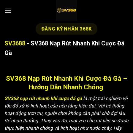
Bỏ
qua
nội
dung
ĐĂNG KÝ NHẬN 368K
SV3688
-
SV368 Nạp Rút Nhanh Khi Cược Đá
Gà
SV368 Nạp Rút Nhanh Khi Cược Đá Gà –
Hướng Dẫn Nhanh Chóng
SV368 nạp rút nhanh khi cược đá gà
là một trải nghiệm về
tốc độ xử lý linh hoạt của nền tảng hiện đại. Với hệ thống
hoạt động trơn tru, người chơi không cần phải chờ đợi lâu
để nhận thưởng. Thay vào đó, mọi yêu cầu rút tiền sẽ được
thực hiện nhanh chóng và linh hoạt như nước chảy. Hãy