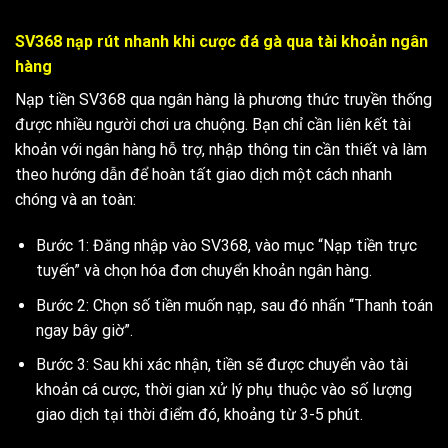
SV368 nạp rút nhanh khi cược đá gà qua tài khoản ngân
hàng
Nạp tiền SV368 qua ngân hàng là phương thức truyền thống
được nhiều người chơi ưa chuộng. Bạn chỉ cần liên kết tài
khoản với ngân hàng hỗ trợ, nhập thông tin cần thiết và làm
theo hướng dẫn để hoàn tất giao dịch một cách nhanh
chóng và an toàn:
Bước 1: Đăng nhập vào SV368, vào mục “Nạp tiền trực
tuyến” và chọn hóa đơn chuyển khoản ngân hàng.
Bước 2: Chọn số tiền muốn nạp, sau đó nhấn “Thanh toán
ngay bây giờ”.
Bước 3: Sau khi xác nhận, tiền sẽ được chuyển vào tài
khoản cá cược, thời gian xử lý phụ thuộc vào số lượng
giao dịch tại thời điểm đó, khoảng từ 3-5 phút.