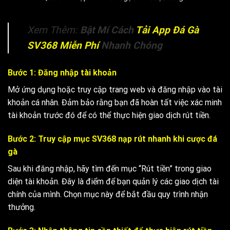
Xem Thêm:
Bật Mí Cách
Tải App Đá Gà
SV368 Miễn Phí
Nhanh Chóng
Bước 1: Đăng nhập tài khoản
Mở ứng dụng hoặc truy cập trang web và đăng nhập vào tài
khoản cá nhân. Đảm bảo rằng bạn đã hoàn tất việc xác minh
tài khoản trước đó để có thể thực hiện giao dịch rút tiền.
Bước 2: Truy cập mục SV368 nạp rút nhanh khi cược đá
gà
Sau khi đăng nhập, hãy tìm đến mục “Rút tiền” trong giao
diện tài khoản. Đây là điểm để bạn quản lý các giao dịch tài
chính của mình. Chọn mục này để bắt đầu quy trình nhận
thưởng.