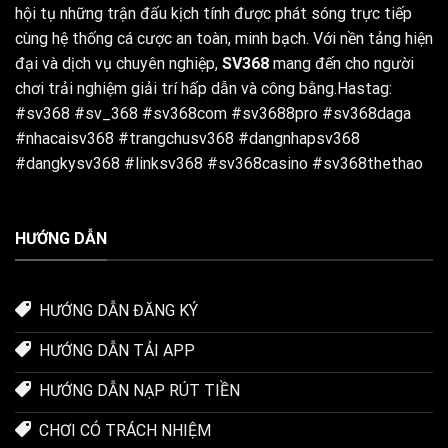
hội tụ những trận đấu kịch tính được phát sóng trực tiếp
cùng hệ thống cá cược an toàn, minh bạch. Với nền tảng hiện
đại và dịch vụ chuyên nghiệp,
SV368
mang đến cho người
chơi trải nghiệm giải trí hấp dẫn và công bằng.Hastag:
#sv368 #sv_368 #sv368com #sv3688pro #sv368daga
#nhacaisv368 #trangchusv368 #dangnhapsv368
#dangkysv368 #linksv368 #sv368casino #sv368thethao
HƯỚNG DẪN
HƯỚNG DẪN ĐĂNG KÝ
HƯỚNG DẪN TẢI APP
HƯỚNG DẪN NẠP RÚT TIỀN
CHƠI CÓ TRÁCH NHIỆM