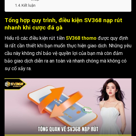
Kết luận
Tổng hợp quy trình, điều kiện SV368 nạp rút
nhanh khi cược đá gà
Hiểu rõ các điều kiện rút tiền
SV368 thomo
được quy định
là rất cần thiết khi bạn muốn thực hiện giao dịch. Những yêu
cầu này không chỉ bảo vệ quyền lợi của bạn mà còn đảm
bảo giao dịch diễn ra an toàn và nhanh chóng mà không có
sự cố xảy ra.