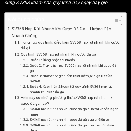
cùng SV368 khám phá quy trình này ngay bây giờ.
Nội dung chính
SV368 Nạp Rút Nhanh Khi Cược Đá Gà – Hướng Dẫn
Nhanh Chóng
Tổng hợp quy trình, điều kiện SV368 nạp rút nhanh khi cược
đá gà
Quy trình SV368 nạp rút nhanh khi cược đá gà
Bước 1: Đăng nhập tài khoản
Bước 2: Truy cập mục SV368 nạp rút nhanh khi cược đá
gà
Bước 3: Nhập thông tin cần thiết để thực hiện rút tiền
SV368
Bước 4: Xác nhận & hoàn tất quy trình SV368 nạp rút
nhanh khi cược đá gà
Hiện nay có những phương thức SV368 nạp rút nhanh khi
cược đá gà nào?
SV368 nạp rút nhanh khi cược đá gà qua tài khoản ngân
hàng
SV368 nạp rút nhanh khi cược đá gà qua ví điện tử
SV368 nạp rút nhanh khi cược đá gà qua thẻ cào điện
thoại