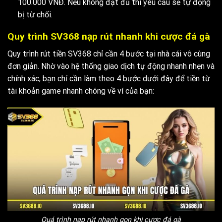
100.000 VNĐ. Nếu không đạt đủ thì yêu cầu sẽ tự động
bị từ chối.
Quy trình SV368 nạp rút nhanh khi cược đá gà
Quy trình rút tiền SV368 chỉ cần 4 bước tại nhà cái vô cùng
đơn giản. Nhờ vào hệ thống giao dịch tự động nhanh nhẹn và
chính xác, bạn chỉ cần làm theo 4 bước dưới đây để tiền từ
tài khoản game nhanh chóng về ví của bạn:
Quá trình nạp rút nhanh gọn khi cược đá gà