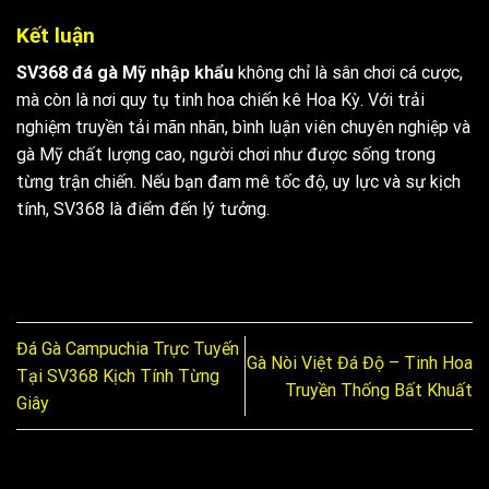
Kết luận
SV368 đá gà Mỹ nhập khẩu
không chỉ là sân chơi cá cược,
mà còn là nơi quy tụ tinh hoa chiến kê Hoa Kỳ. Với trải
nghiệm truyền tải mãn nhãn, bình luận viên chuyên nghiệp và
gà Mỹ chất lượng cao, người chơi như được sống trong
từng trận chiến. Nếu bạn đam mê tốc độ, uy lực và sự kịch
tính, SV368 là điểm đến lý tưởng.
Đá Gà Campuchia Trực Tuyến
Gà Nòi Việt Đá Độ – Tinh Hoa
Tại SV368 Kịch Tính Từng
Truyền Thống Bất Khuất
Giây