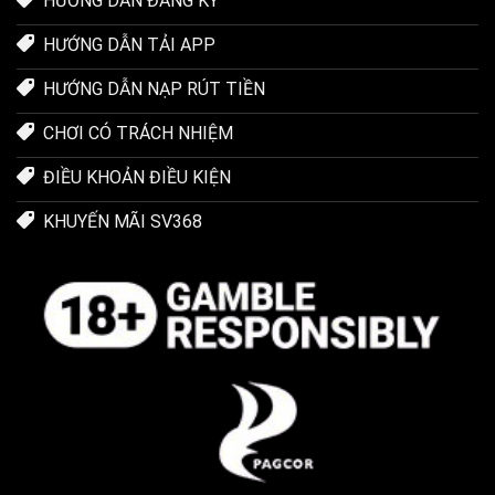
HƯỚNG DẪN ĐĂNG KÝ
HƯỚNG DẪN TẢI APP
HƯỚNG DẪN NẠP RÚT TIỀN
CHƠI CÓ TRÁCH NHIỆM
ĐIỀU KHOẢN ĐIỀU KIỆN
KHUYẾN MÃI SV368