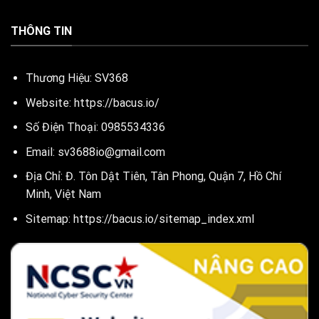
THÔNG TIN
Thương Hiệu:
SV368
Website:
https://bacus.io/
Số Điện Thoại: 0985534336
Email:
sv3688io@gmail.com
Địa Chỉ: Đ. Tôn Dật Tiên, Tân Phong, Quận 7, Hồ Chí
Minh, Việt Nam
Sitemap:
https://bacus.io/sitemap_index.xml