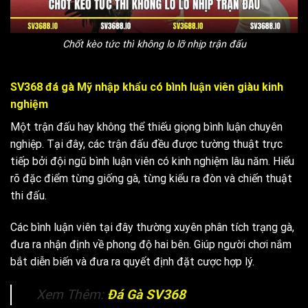
Chốt kèo tức thì không lo lỡ nhịp trận đấu
SV368 đá gà Mỹ nhập khẩu có bình luận viên giàu kinh
nghiệm
Một trận đấu hay không thể thiếu giọng bình luận chuyên
nghiệp. Tại đây, các trận đấu đều được tường thuật trực
tiếp bởi đội ngũ bình luận viên có kinh nghiệm lâu năm. Hiểu
rõ đặc điểm từng giống gà, từng kiểu ra đòn và chiến thuật
thi đấu.
Các bình luận viên tại đây thường xuyên phân tích trạng gà,
đưa ra nhận định về phong độ hai bên. Giúp người chơi nắm
bắt diễn biến và đưa ra quyết định đặt cược hợp lý.
Xem Thêm:
Đá Gà SV368