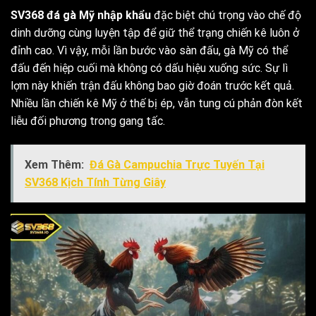
SV368 đá gà Mỹ nhập khẩu
đặc biệt chú trọng vào chế độ
dinh dưỡng cùng luyện tập để giữ thể trạng chiến kê luôn ở
đỉnh cao. Vì vậy, mỗi lần bước vào sàn đấu, gà Mỹ có thể
đấu đến hiệp cuối mà không có dấu hiệu xuống sức. Sự lì
lợm này khiến trận đấu không bao giờ đoán trước kết quả.
Nhiều lần chiến kê Mỹ ở thế bị ép, vẫn tung cú phản đòn kết
liễu đối phương trong gang tấc.
Xem Thêm:
Đá Gà Campuchia Trực Tuyến Tại
SV368 Kịch Tính Từng Giây