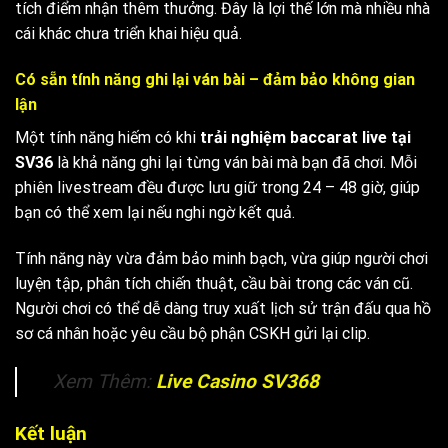
tích điểm nhận thêm thưởng. Đây là lợi thế lớn mà nhiều nhà
cái khác chưa triển khai hiệu quả.
Có sẵn tính năng ghi lại ván bài – đảm bảo không gian
lận
Một tính năng hiếm có khi
trải nghiệm baccarat live tại
SV36
là khả năng ghi lại từng ván bài mà bạn đã chơi. Mỗi
phiên livestream đều được lưu giữ trong 24 – 48 giờ, giúp
bạn có thể xem lại nếu nghi ngờ kết quả.
Tính năng này vừa đảm bảo minh bạch, vừa giúp người chơi
luyện tập, phân tích chiến thuật, cầu bài trong các ván cũ.
Người chơi có thể dễ dàng truy xuất lịch sử trận đấu qua hồ
sơ cá nhân hoặc yêu cầu bộ phận CSKH gửi lại clip.
Xem Thêm:
Live Casino SV368
Kết luận