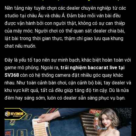
Nền tảng này tuyển chọn các dealer chuyên nghiệp từ các
studio tại châu Âu và châu Á. Đảm bảo mỗi ván bài đều
được vận hành bởi con người thật, không có sự can thiệp
của máy móc. Người chơi có thể quan sát dealer chia bài,
lật bài trong thời gian thực, thậm chí giao lưu qua khung
chat nếu muốn.
Đây là yếu tố tạo nên sự minh bạch, khác biệt hoàn toàn với
game mô phỏng. Ngoài ra,
trải nghiệm baccarat live tại
SV368
còn có
hệ thống camera đặt nhiều góc quay khác
nhau. Như toàn cảnh bàn chơi, cận cảnh bộ bài, tay dealer và
khu vực kết quả, tất cả đều giúp tăng độ tin cậy. Dù là nửa
đêm hay sáng sớm, luôn có dealer sẵn sàng phục vụ bạn.