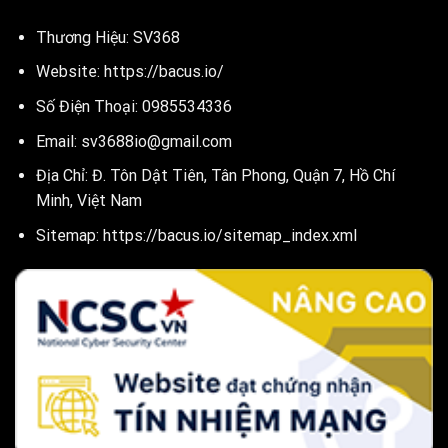
Thương Hiệu:
SV368
Website:
https://bacus.io/
Số Điện Thoại: 0985534336
Email:
sv3688io@gmail.com
Địa Chỉ: Đ. Tôn Dật Tiên, Tân Phong, Quận 7, Hồ Chí
Minh, Việt Nam
Sitemap:
https://bacus.io/sitemap_index.xml