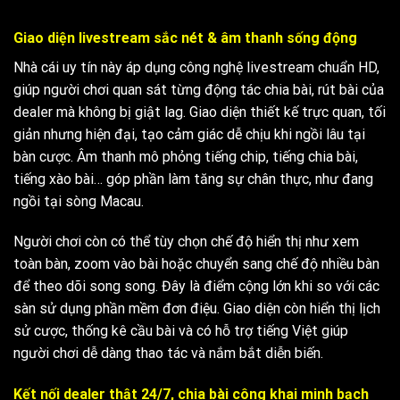
Giao diện livestream sắc nét & âm thanh sống động
Nhà cái uy tín này áp dụng công nghệ livestream chuẩn HD,
giúp người chơi quan sát từng động tác chia bài, rút bài của
dealer mà không bị giật lag. Giao diện thiết kế trực quan, tối
giản nhưng hiện đại, tạo cảm giác dễ chịu khi ngồi lâu tại
bàn cược. Âm thanh mô phỏng tiếng chip, tiếng chia bài,
tiếng xào bài… góp phần làm tăng sự chân thực, như đang
ngồi tại sòng Macau.
Người chơi còn có thể tùy chọn chế độ hiển thị như xem
toàn bàn, zoom vào bài hoặc chuyển sang chế độ nhiều bàn
để theo dõi song song. Đây là điểm cộng lớn khi so với các
sàn sử dụng phần mềm đơn điệu. Giao diện còn hiển thị lịch
sử cược, thống kê cầu bài và có hỗ trợ tiếng Việt giúp
người chơi dễ dàng thao tác và nắm bắt diễn biến.
Kết nối dealer thật 24/7, chia bài công khai minh bạch