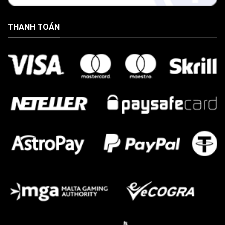
THANH TOÁN